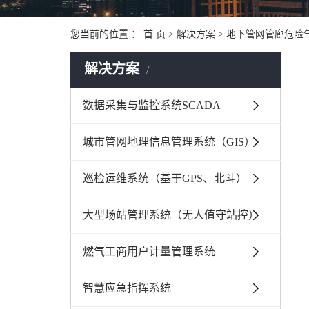
您当前的位置 ：
首 页
>
解决方案
>
地下管网管廊危险
解决方案
数据采集与监控系统SCADA
城市管网地理信息管理系统（GIS）
巡检运维系统（基于GPS、北斗）
大型场站管理系统（无人值守站控）
燃气工商用户计量管理系统
智慧应急指挥系统