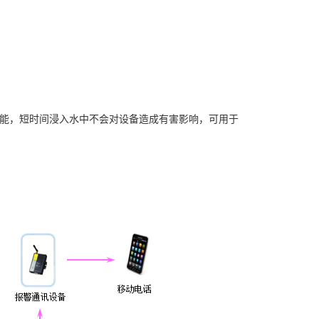
的功能，短时间浸入水中不会对设备造成有害影响，可用于