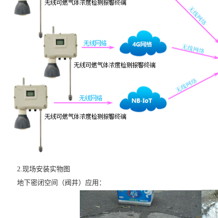
2.现场安装实物图
地下密闭空间（阀井）应用：