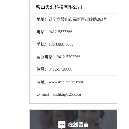
鞍山天汇科技有限公司
地址：辽宁省鞍山市高新区越岭路263号
电话：0412-5877766
手机：186-0980-0777
客服电话：0412-5202266
传真：0412-5728606
网址：www.asth-smart.com
E- mail：cnthkj@126.com