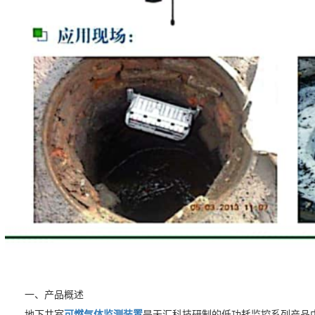
一、产品概述
地下井室
可燃气体监测装置
是天汇科技研制的低功耗监控系列产品