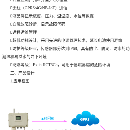
无线（GPRS/4G/NB-IoT）通信
液晶屏显示浓度、压力、温湿度、水位等数据
自我故障诊断，显示故障代码
远程运维管理
超低功耗设计，采用先进的电源管理技术，延长电池使用寿命
防护等级IP67，传感器部分达到IP68，具有防尘、防潮、防水
潮湿和易溢水的井下环境
防爆等级：Ex ia IICT3Ga，可用于易燃易爆的危险环境
三、产品设计
1.应用框图