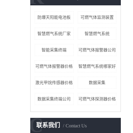
防爆天阳能电池板
可燃气体监测装置
智慧燃气系统厂家
智慧燃气系统
智能采集终端
可燃气体报警器公司
可燃气体报警器价格
智慧燃气系统哪家好
激光甲烷传感器价格
数据采集
数据采集终端公司
可燃气体探测器价格
C
联系我们
Contact Us