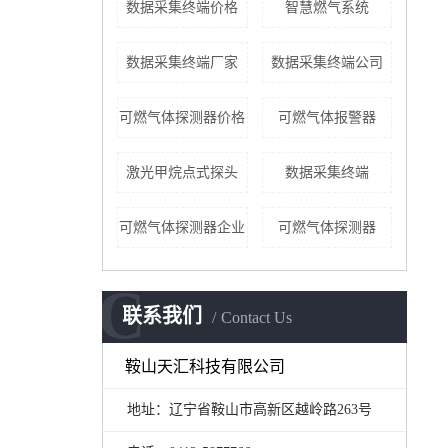
数据采集终端价格
智慧燃气系统
数据采集终端厂家
数据采集终端公司
可燃气体探测器价格
可燃气体报警器
激光甲烷点式探头
数据采集终端
可燃气体探测器企业
可燃气体探测器
C
联系我们
Contact Us
鞍山天汇科技有限公司
地址：辽宁省鞍山市高新区越岭路263号