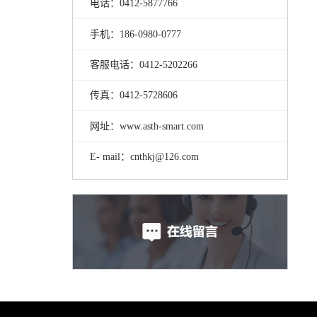
电话：0412-5877766
手机：186-0980-0777
客服电话：0412-5202266
传真：0412-5728606
网址：www.asth-smart.com
E- mail：cnthkj@126.com