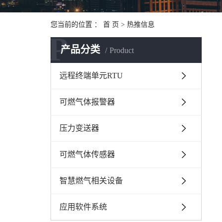
您当前的位置 ：
首 页
>
热推信息
P
产品分类
Product
远程终端单元RTU
可燃气体报警器
压力变送器
可燃气体传感器
智慧燃气相关设备
应用软件系统