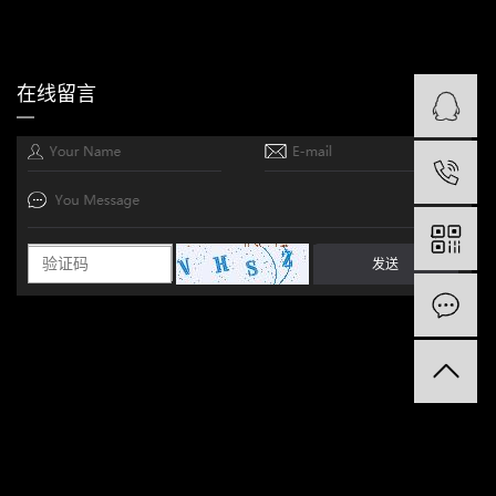
在线留言
1