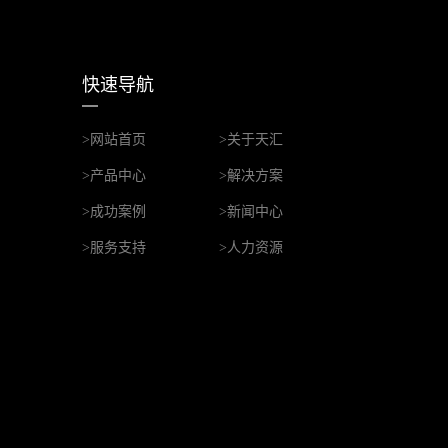
快速导航
>网站首页
>关于天汇
>产品中心
>解决方案
>成功案例
>新闻中心
>服务支持
>人力资源