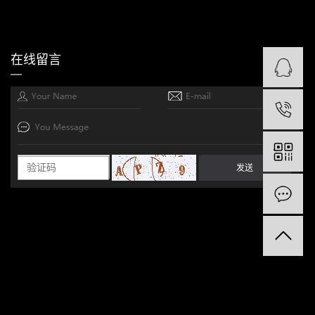
在线留言
1