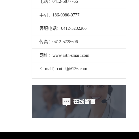
电话：0412-5877766
手机：186-0980-0777
客服电话：0412-5202266
传真：0412-5728606
网址：www.asth-smart.com
E- mail：cnthkj@126.com