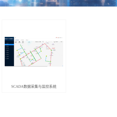
SCADA数据采集与监控系统