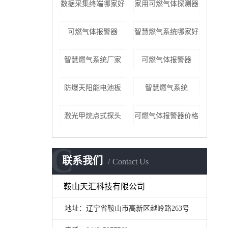
数据采集终端哪家好
家用可燃气体探测器
​可燃气体报警器
智慧燃气系统哪家好
智慧燃气系统厂家
可燃气体报警器
防爆天阳能电池板
智慧燃气系统
激光甲烷点式探头
可燃气体报警器价格
C
联系我们
Contact Us
鞍山天汇科技有限公司
地址：辽宁省鞍山市高新区越岭路263号