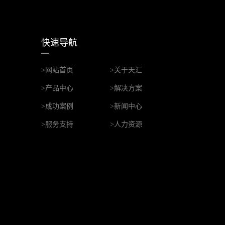
快速导航
>网站首页
>关于天汇
>产品中心
>解决方案
>成功案例
>新闻中心
>服务支持
>人力资源