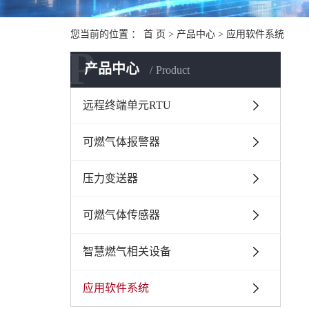
您当前的位置 ：
首 页
>
产品中心
>
应用软件系统
P
产品中心
Product
远程终端单元RTU
可燃气体报警器
压力变送器
可燃气体传感器
智慧燃气相关设备
应用软件系统