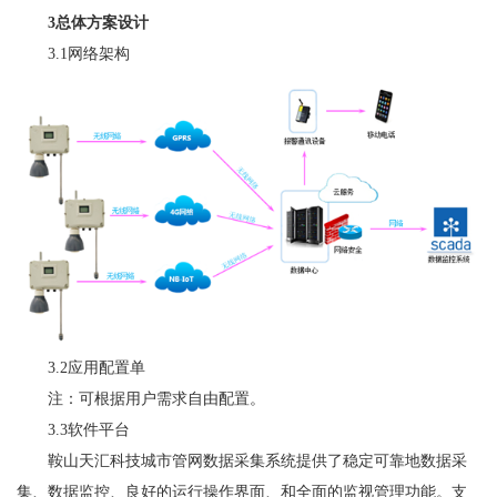
3总体方案设计
3.1网络架构
3.2应用配置单
注：可根据用户需求自由配置。
3.3软件平台
鞍山天汇科技城市管网数据采集系统提供了稳定可靠地数据采
集、数据监控、良好的运行操作界面、和全面的监视管理功能。支