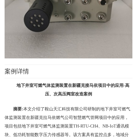
案例详情
地下井室
可燃气体监测装置
在新疆克接马依项目中的应用-高
压、次高压阀室改造案例
摘要:
本文介绍了鞍山天汇科技有限公司研制的地下井室可燃气
体监测装置在新疆克拉马依燃气公司智慧燃气管网项目中的应用，
项目包括地下井室可燃气体监测装置TH-RTU-CH4、NB-IoT通讯模
块、低功耗智能数字压力传感器等。该方案具有监控点多，地域分