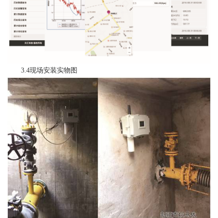
3.4现场安装实物图