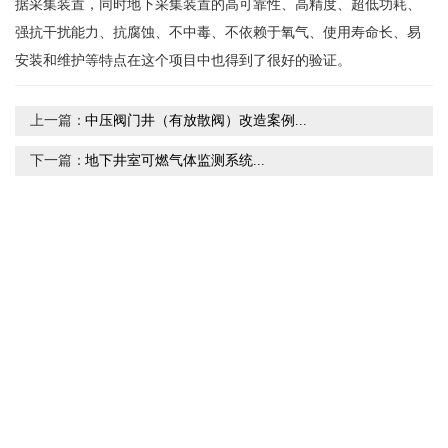
据采集装置，同时地下采集装置的高可靠性、高精度、超低功耗、
强抗干扰能力、抗腐蚀、不中毒、不依赖于氧气、使用寿命长、易
安装和维护等特点在这个项目中也得到了很好的验证。
上一篇：
中压阀门井（有放散阀）改造案例...
下一篇：
地下井室可燃气体监测系统...