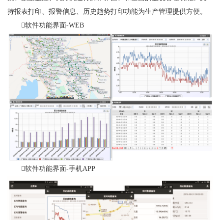
持报表打印、报警信息、历史趋势打印功能为生产管理提供方便。
软件功能界面-WEB
软件功能界面-手机APP