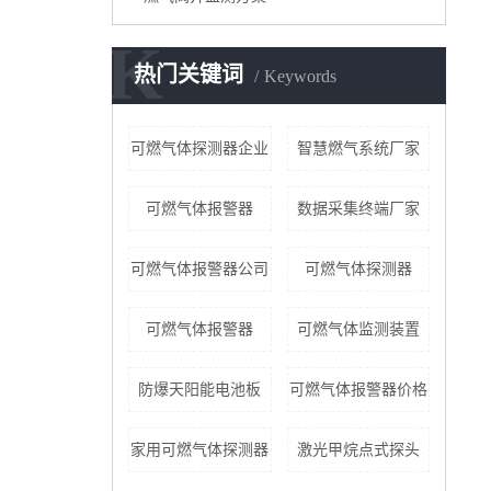
K
热门关键词
Keywords
可燃气体探测器企业
智慧燃气系统厂家
​可燃气体报警器
数据采集终端厂家
可燃气体报警器公司
可燃气体探测器
可燃气体报警器
可燃气体监测装置
防爆天阳能电池板
可燃气体报警器价格
家用可燃气体探测器
激光甲烷点式探头