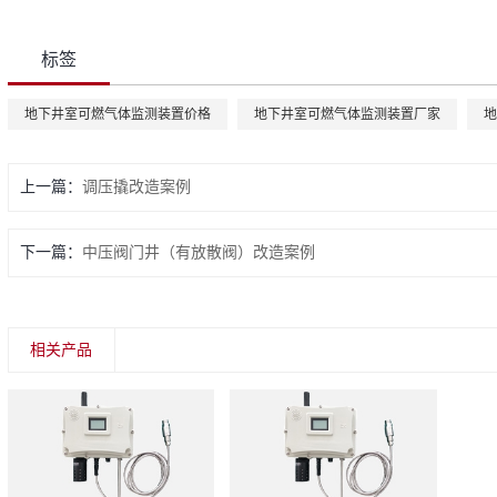
标签
地下井室可燃气体监测装置价格
地下井室可燃气体监测装置厂家
地
上一篇：
调压撬改造案例
下一篇：
中压阀门井（有放散阀）改造案例
相关产品