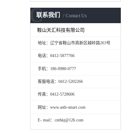
C
联系我们
Contact Us
鞍山天汇科技有限公司
地址：辽宁省鞍山市高新区越岭路263号
电话：0412-5877766
手机：186-0980-0777
客服电话：0412-5202266
传真：0412-5728606
网址：www.asth-smart.com
E- mail：cnthkj@126.com