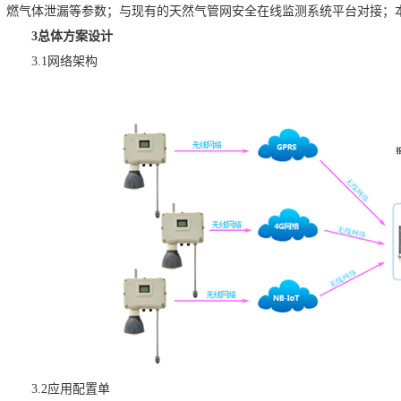
燃气体泄漏等参数；与现有的天然气管网安全在线监测系统平台对接；
3总体方案设计
3.1网络架构
3.2应用配置单