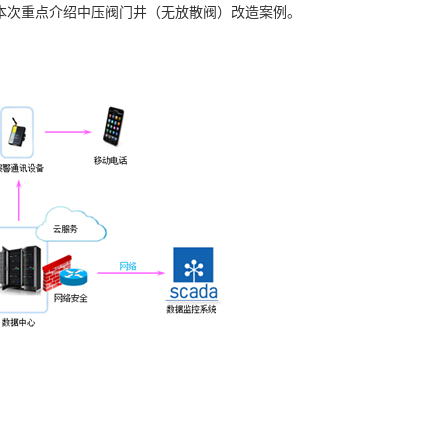
本次重点介绍中压阀门井（无放散阀）改造案例。