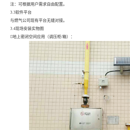
注：可根据用户需求自由配置。
3.3软件平台
与燃气公司现有平台无缝对接。
3.4现场安装实物图
地上密闭空间应用（调压柜/箱）：