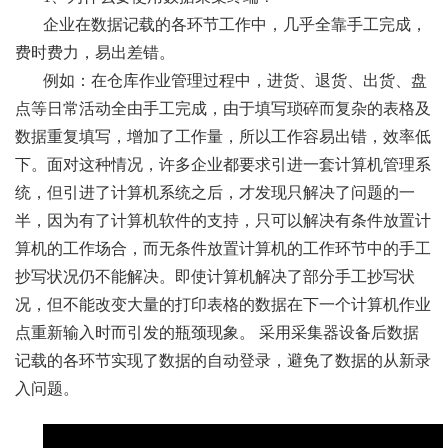
企业在数据记载的各环节工作中，几乎全靠手工完成，
费时费力，易出差错。
例如：在仓库作业管理过程中，进货、退货、出货、盘
点等日常活动全由手工完成，由于填写琐碎而复杂的表格及
数据重复填写，增加了工作量，所以工作容易出错，效率低
下。面对这种情况，许多企业都要求引进一套计算机管理系
统，但引进了计算机系统之后，才发现只解决了问题的一
半，因为有了计算机软件的支持，只可以解决有条件放置计
算机的工作场合，而无条件放置计算机的工作环节中的手工
抄写状况仍不能解决。即使计算机解决了部分手工抄写状
况，但不能改变大量的打印表格的数据在下一个计算机作业
点重新输入时而引发的瓶颈现象。 采用采集器设备后数据
记载的各环节实现了数据的自动登录，避免了数据的从新录
入问题。