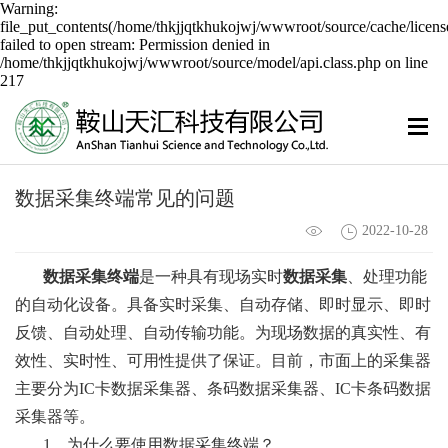
Warning:
file_put_contents(/home/thkjjqtkhukojwj/wwwroot/source/cache/licens
failed to open stream: Permission denied in
/home/thkjjqtkhukojwj/wwwroot/source/model/api.class.php on line
217
数据采集终端常见的问题
2022-10-28
数据采集终端
是一种具有现场实时
数据采集
、处理功能
的自动化设备。具备实时采集、自动存储、即时显示、即时
反馈、自动处理、自动传输功能。为现场数据的真实性、有
效性、实时性、可用性提供了保证。目前，市面上的采集器
主要分为IC卡数据采集器、条码数据采集器、IC卡条码数据
采集器等。
1、为什么要使用数据采集终端？