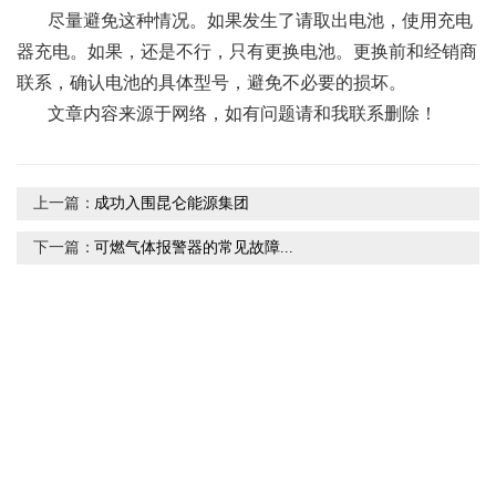
尽量避免这种情况。如果发生了请取出电池，使用充电
器充电。如果，还是不行，只有更换电池。更换前和经销商
联系，确认电池的具体型号，避免不必要的损坏。
文章内容来源于网络，如有问题请和我联系删除！
上一篇：
成功入围昆仑能源集团
下一篇：
可燃气体报警器的常见故障...